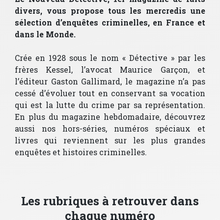
divers, vous propose tous les mercredis une
sélection d’enquêtes criminelles, en France et
dans le Monde.
Crée en 1928 sous le nom « Détective » par les
frères Kessel, l’avocat Maurice Garçon, et
l’éditeur Gaston Gallimard, le magazine n’a pas
cessé d’évoluer tout en conservant sa vocation
qui est la lutte du crime par sa représentation.
En plus du magazine hebdomadaire, découvrez
aussi nos hors-séries, numéros spéciaux et
livres qui reviennent sur les plus grandes
enquêtes et histoires criminelles.
Les rubriques à retrouver dans
chaque numéro