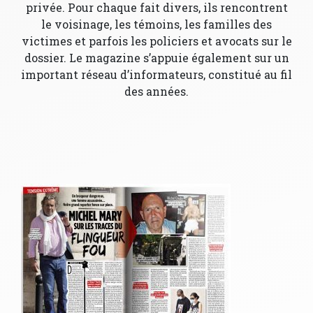
privée. Pour chaque fait divers, ils rencontrent
le voisinage, les témoins, les familles des
victimes et parfois les policiers et avocats sur le
dossier. Le magazine s’appuie également sur un
important réseau d’informateurs, constitué au fil
des années.