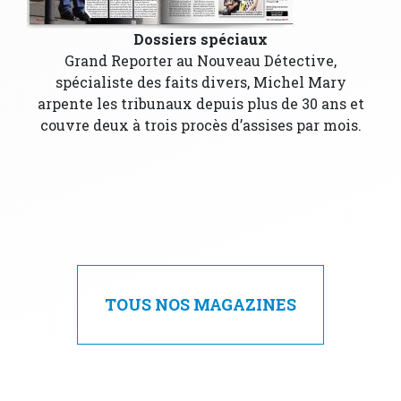
Dossiers spéciaux
Grand Reporter au Nouveau Détective,
spécialiste des faits divers, Michel Mary
arpente les tribunaux depuis plus de 30 ans et
couvre deux à trois procès d’assises par mois.
TOUS NOS MAGAZINES