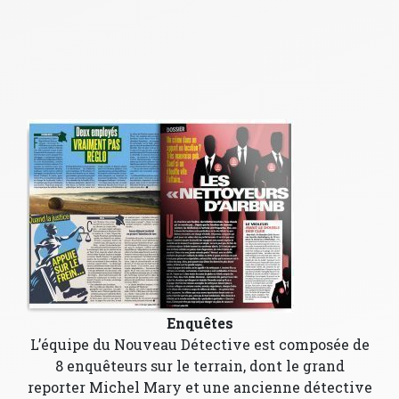
Enquêtes
L’équipe du Nouveau Détective est composée de
8 enquêteurs sur le terrain, dont le grand
reporter Michel Mary et une ancienne détective