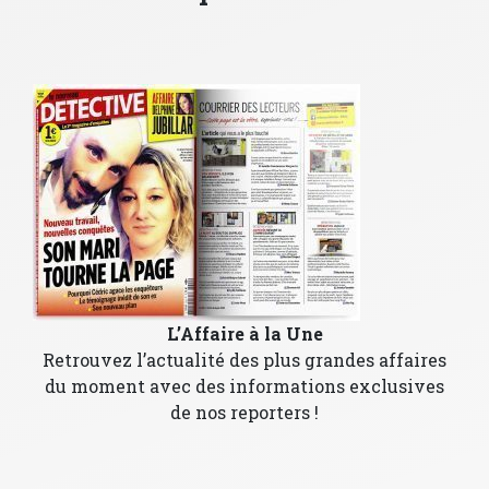
L’Affaire à la Une
Retrouvez l’actualité des plus grandes affaires
du moment avec des informations exclusives
de nos reporters !