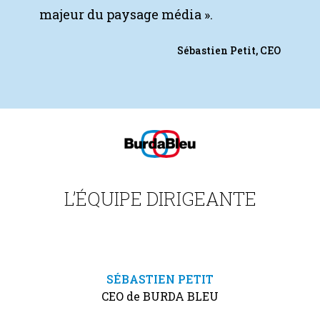
majeur du paysage média ».
Sébastien Petit, CEO
L’ÉQUIPE DIRIGEANTE
SÉBASTIEN PETIT
CEO de BURDA BLEU