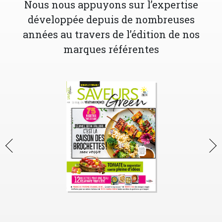
Nous nous appuyons sur l’expertise
développée depuis de nombreuses
années au travers de l’édition de nos
marques référentes