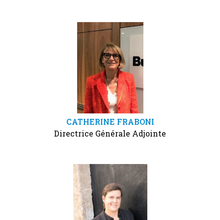
CATHERINE FRABONI
Directrice Générale Adjointe