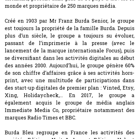
monde et propriétaire de 250 marques média.
Créé en 1903 par Mr Franz Burda Senior, le groupe
est toujours la propriété de la famille Burda. Depuis
plus d’un siècle, le groupe a toujours su évoluer,
passant de l’imprimerie à la presse (avec le
lancement de la marque internationale Focus), puis
se diversifiant dans les activités digitales au début
des années 2000. Aujourd’hui, le groupe génère 60%
de son chiffre d’affaires grâce à ses activités hors-
print, avec une multitude de participations dans
des start-up digitales de premier plan : Vinted, Etsy,
Xing, Holidaycheck,… En 2017, le groupe a
également acquis le groupe de média anglais
Immediate Media Co, propriétaire notamment des
marques Radio Times et BBC.
Burda Bleu regroupe en France les activités des