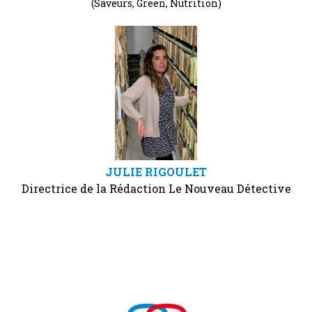
(Saveurs, Green, Nutrition)
JULIE RIGOULET
Directrice de la Rédaction Le Nouveau Détective