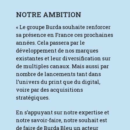
NOTRE AMBITION
« Le groupe Burda souhaite renforcer
sa présence en France ces prochaines
années. Cela passera par le
développement de nos marques
existantes et leur diversification sur
de multiples canaux. Mais aussi par
nombre de lancements tant dans
l’univers du print que du digital,
voire par des acquisitions
stratégiques.
En s’appuyant sur notre expertise et
notre savoir-faire, notre souhait est
de faire de Burda Bleu un acteur