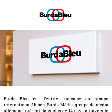
Burda Bleu est l’entité française du groupe
international Hubert Burda Média, groupe de média
allemand, présent dans plus de 14 pays à travers le