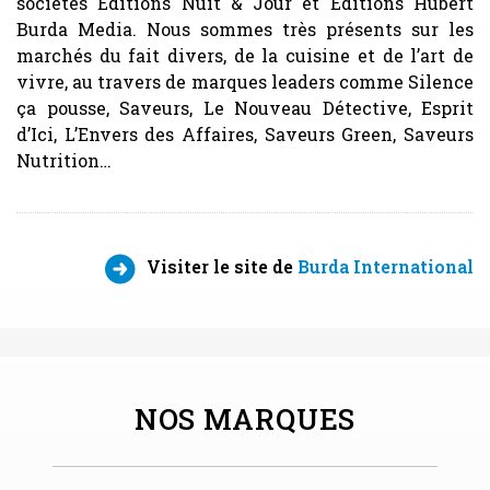
sociétés Editions Nuit & Jour et Editions Hubert
Burda Media. Nous sommes très présents sur les
marchés du fait divers, de la cuisine et de l’art de
vivre, au travers de marques leaders comme Silence
ça pousse, Saveurs, Le Nouveau Détective, Esprit
d’Ici, L’Envers des Affaires, Saveurs Green, Saveurs
Nutrition…
Visiter le site de
Burda International
NOS MARQUES