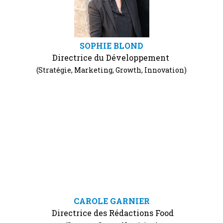
SOPHIE BLOND
Directrice du Développement
(Stratégie, Marketing, Growth, Innovation)
CAROLE GARNIER
Directrice des Rédactions Food