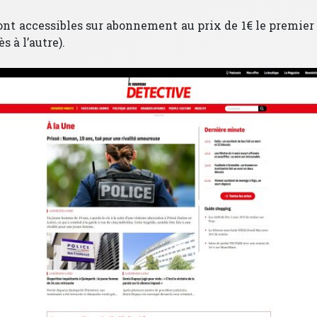
 sont accessibles sur abonnement au prix de 1€ le premier
 à l’autre).