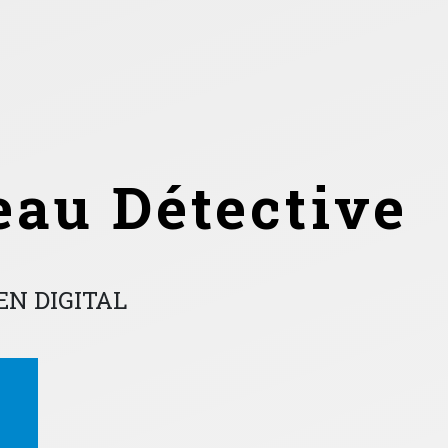
eau Détective
EN DIGITAL