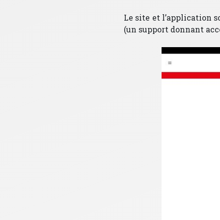
Le site et l’application
(un support donnant accès