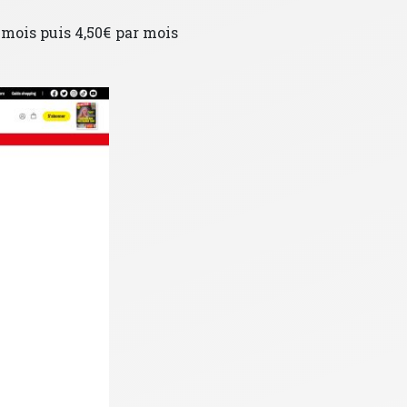
 mois puis 4,50€ par mois