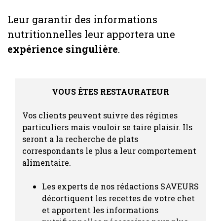
Leur garantir des informations
nutritionnelles leur apportera une
expérience singulière
.
VOUS ÊTES RESTAURATEUR
Vos clients peuvent suivre des régimes
particuliers mais vouloir se taire plaisir. Ils
seront a la recherche de plats
correspondants le plus a leur comportement
alimentaire.
Les experts de nos rédactions SAVEURS
décortiquent les recettes de votre chet
et apportent les informations