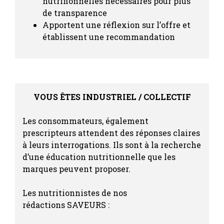
nutrifionnelles nécessaires pour plus
de transparence
Apportent une réflexion sur l’offre et
établissent une recommandation
VOUS ÊTES INDUSTRIEL / COLLECTIF
Les consommateurs, également
prescripteurs attendent des réponses claires
à leurs interrogations. Ils sont à la recherche
d’une éducation nutritionnelle que les
marques peuvent proposer.
Les nutritionnistes de nos
rédactions SAVEURS :