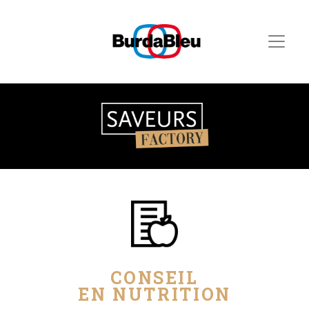
CONSEIL
EN NUTRITION