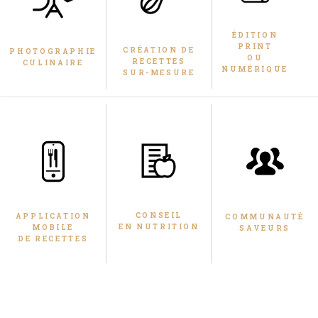
ÉDITION
PRINT
CRÉATION DE
PHOTOGRAPHIE
OU
RECETTES
CULINAIRE
NUMÉRIQUE
SUR-MESURE
CONSEIL
COMMUNAUTÉ
APPLICATION
EN NUTRITION
SAVEURS
MOBILE
DE RECETTES