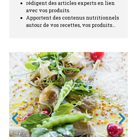
rédigent des articles experts en lien
avec vos produits.
Apportent des contenus nutritionnels
autour de vos recettes, vos produits…