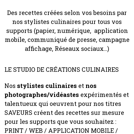
Des recettes créées selon vos besoins par
nos stylistes culinaires pour tous vos
supports (papier, numérique, application
mobile, communiqué de presse, campagne
affichage, Réseaux sociaux…)
LE STUDIO DE CRÉATIONS CULINAIRES
Nos
stylistes culinaires
et
nos
photographes/vidéastes
expérimentés et
talentueux qui oeuvrent pour nos titres
SAVEURS créent des recettes sur mesure
pour les supports que vous souhaitez :
PRINT / WEB / APPLICATION MOBILE /