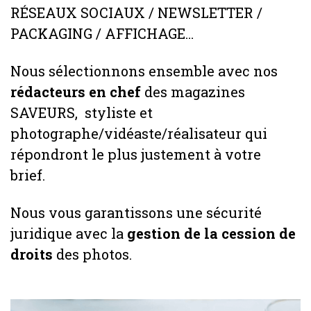
RÉSEAUX SOCIAUX / NEWSLETTER /
PACKAGING / AFFICHAGE…
Nous sélectionnons ensemble avec nos
rédacteurs en chef
des magazines
SAVEURS, styliste et
photographe/vidéaste/réalisateur qui
répondront le plus justement à votre
brief.
Nous vous garantissons une sécurité
juridique avec la
gestion de la cession de
droits
des photos.