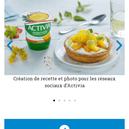
Création de recette et photo pour les réseaux
sociaux d’Activia