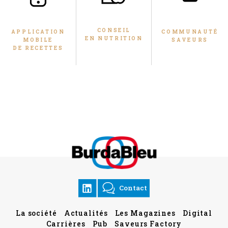
CONSEIL
COMMUNAUTÉ
APPLICATION
EN NUTRITION
SAVEURS
MOBILE
DE RECETTES
Contact
La société
Actualités
Les Magazines
Digital
Carrières
Pub
Saveurs Factory