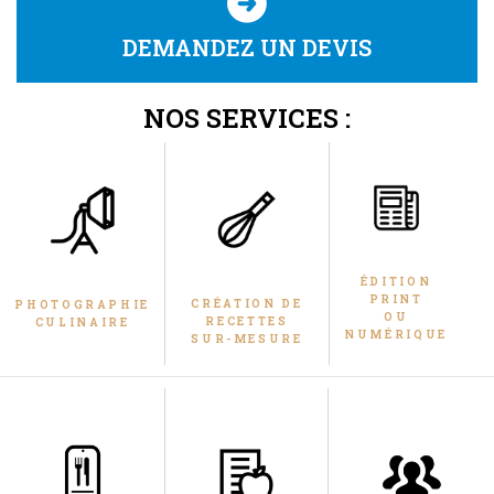
DEMANDEZ UN DEVIS
NOS SERVICES :
ÉDITION
PRINT
CRÉATION DE
PHOTOGRAPHIE
OU
RECETTES
CULINAIRE
NUMÉRIQUE
SUR-MESURE